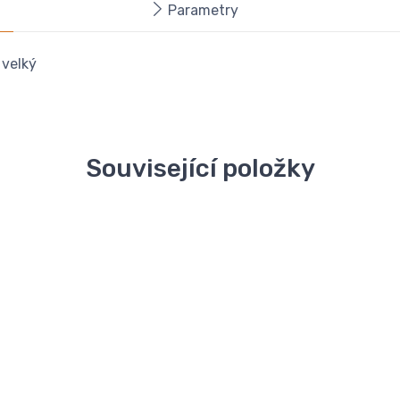
Parametry
 velký
Související položky