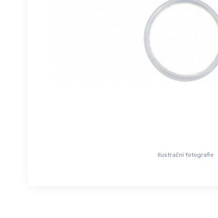
Ilustrační fotografie